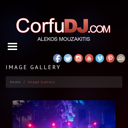
IMAGE GALLERY
Home
Image Gallery